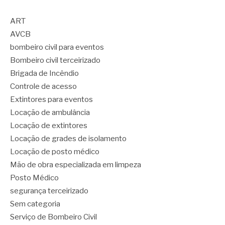
ART
AVCB
bombeiro civil para eventos
Bombeiro civil terceirizado
Brigada de Incêndio
Controle de acesso
Extintores para eventos
Locação de ambulância
Locação de extintores
Locação de grades de isolamento
Locação de posto médico
Mão de obra especializada em limpeza
Posto Médico
segurança terceirizado
Sem categoria
Serviço de Bombeiro Civil