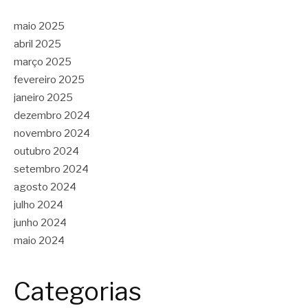
maio 2025
abril 2025
março 2025
fevereiro 2025
janeiro 2025
dezembro 2024
novembro 2024
outubro 2024
setembro 2024
agosto 2024
julho 2024
junho 2024
maio 2024
Categorias