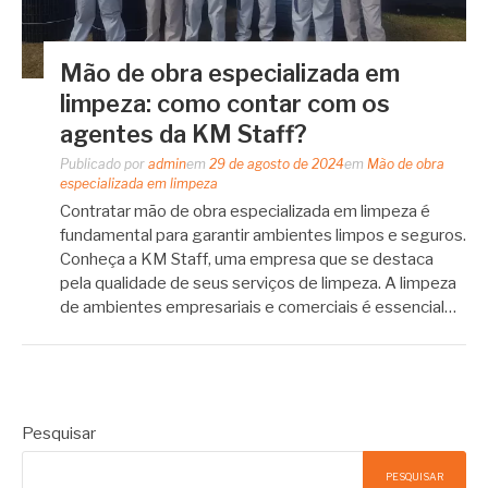
Mão de obra especializada em
limpeza: como contar com os
agentes da KM Staff?
Publicado por
admin
em
29 de agosto de 2024
em
Mão de obra
especializada em limpeza
Contratar mão de obra especializada em limpeza é
fundamental para garantir ambientes limpos e seguros.
Conheça a KM Staff, uma empresa que se destaca
pela qualidade de seus serviços de limpeza. A limpeza
de ambientes empresariais e comerciais é essencial…
Pesquisar
PESQUISAR