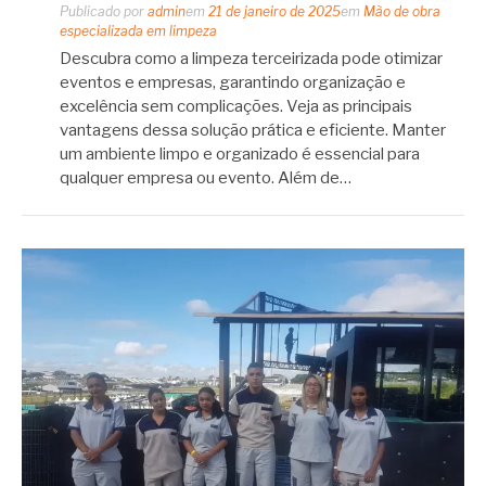
Publicado por
admin
em
21 de janeiro de 2025
em
Mão de obra
especializada em limpeza
Descubra como a limpeza terceirizada pode otimizar
eventos e empresas, garantindo organização e
excelência sem complicações. Veja as principais
vantagens dessa solução prática e eficiente. Manter
um ambiente limpo e organizado é essencial para
qualquer empresa ou evento. Além de…