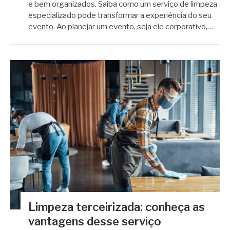
e bem organizados. Saiba como um serviço de limpeza
especializado pode transformar a experiência do seu
evento. Ao planejar um evento, seja ele corporativo,…
Limpeza terceirizada: conheça as
vantagens desse serviço