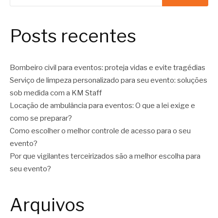
Posts recentes
Bombeiro civil para eventos: proteja vidas e evite tragédias
Serviço de limpeza personalizado para seu evento: soluções
sob medida com a KM Staff
Locação de ambulância para eventos: O que a lei exige e
como se preparar?
Como escolher o melhor controle de acesso para o seu
evento?
Por que vigilantes terceirizados são a melhor escolha para
seu evento?
Arquivos