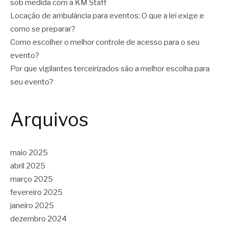
sob medida com a KM Staff
Locação de ambulância para eventos: O que a lei exige e
como se preparar?
Como escolher o melhor controle de acesso para o seu
evento?
Por que vigilantes terceirizados são a melhor escolha para
seu evento?
Arquivos
maio 2025
abril 2025
março 2025
fevereiro 2025
janeiro 2025
dezembro 2024