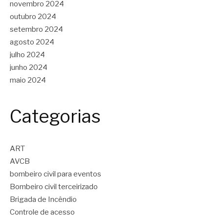
novembro 2024
outubro 2024
setembro 2024
agosto 2024
julho 2024
junho 2024
maio 2024
Categorias
ART
AVCB
bombeiro civil para eventos
Bombeiro civil terceirizado
Brigada de Incêndio
Controle de acesso