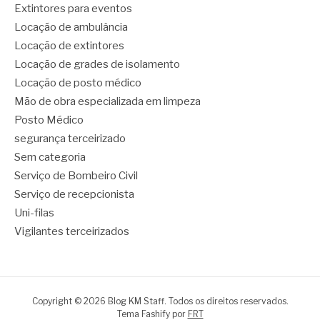
Extintores para eventos
Locação de ambulância
Locação de extintores
Locação de grades de isolamento
Locação de posto médico
Mão de obra especializada em limpeza
Posto Médico
segurança terceirizado
Sem categoria
Serviço de Bombeiro Civil
Serviço de recepcionista
Uni-filas
Vigilantes terceirizados
Copyright © 2026 Blog KM Staff. Todos os direitos reservados.
Tema Fashify por
FRT