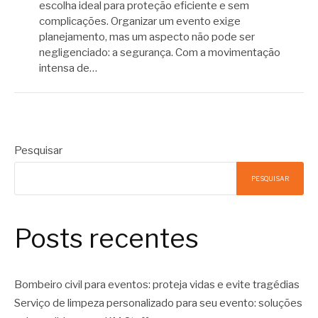
escolha ideal para proteção eficiente e sem
complicações. Organizar um evento exige
planejamento, mas um aspecto não pode ser
negligenciado: a segurança. Com a movimentação
intensa de…
Pesquisar
PESQUISAR
Posts recentes
Bombeiro civil para eventos: proteja vidas e evite tragédias
Serviço de limpeza personalizado para seu evento: soluções