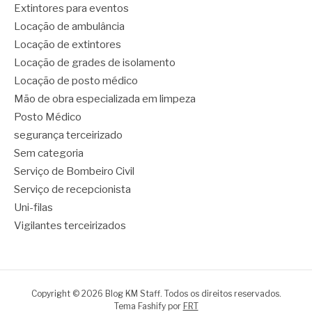
Extintores para eventos
Locação de ambulância
Locação de extintores
Locação de grades de isolamento
Locação de posto médico
Mão de obra especializada em limpeza
Posto Médico
segurança terceirizado
Sem categoria
Serviço de Bombeiro Civil
Serviço de recepcionista
Uni-filas
Vigilantes terceirizados
Copyright © 2026 Blog KM Staff. Todos os direitos reservados.
Tema Fashify por
FRT