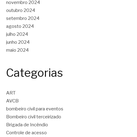
novembro 2024
outubro 2024
setembro 2024
agosto 2024
julho 2024
junho 2024
maio 2024
Categorias
ART
AVCB
bombeiro civil para eventos
Bombeiro civil terceirizado
Brigada de Incêndio
Controle de acesso