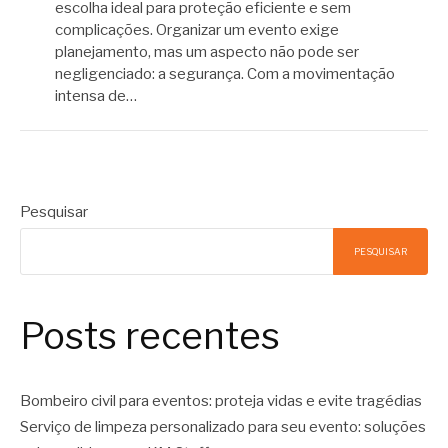
escolha ideal para proteção eficiente e sem
complicações. Organizar um evento exige
planejamento, mas um aspecto não pode ser
negligenciado: a segurança. Com a movimentação
intensa de…
Pesquisar
PESQUISAR
Posts recentes
Bombeiro civil para eventos: proteja vidas e evite tragédias
Serviço de limpeza personalizado para seu evento: soluções