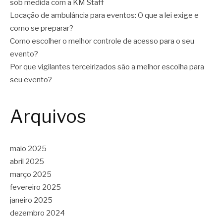
sob medida com a KM Staff
Locação de ambulância para eventos: O que a lei exige e
como se preparar?
Como escolher o melhor controle de acesso para o seu
evento?
Por que vigilantes terceirizados são a melhor escolha para
seu evento?
Arquivos
maio 2025
abril 2025
março 2025
fevereiro 2025
janeiro 2025
dezembro 2024